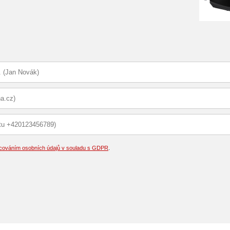
cováním osobních údajů v souladu s GDPR
.