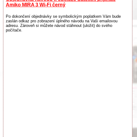
Amiko MIRA 3 Wi-Fi černý
Po dokončení objednávky se symbolickým poplatkem Vám bude
zaslán odkaz pro zobrazení úplného návodu na Vaši emailovou
adresu. Zároveň si můžete návod stáhnout (uložit) do svého
počítače.