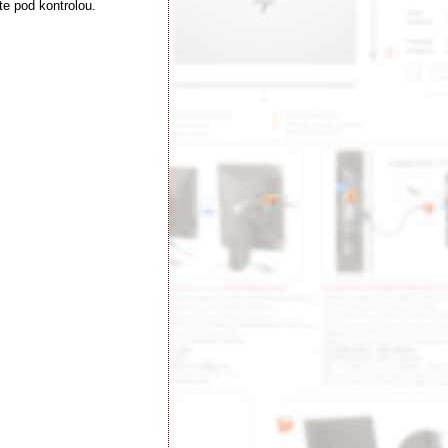
te pod kontrolou.