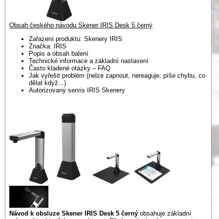
Obsah českého návodu Skener IRIS Desk 5 černý
Zařazení produktu: Skenery IRIS
Značka: IRIS
Popis a obsah balení
Technické informace a základní nastavení
Často kladené otázky – FAQ
Jak vyřešit problém (nelze zapnout, nereaguje, píše chybu, co
dělat když...)
Autorizovaný servis IRIS Skenery
Návod k obsluze Skener IRIS Desk 5 černý
obsahuje základní