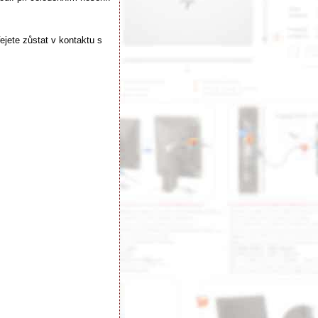
ejete zůstat v kontaktu s