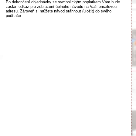
Po dokončení objednávky se symbolickým poplatkem Vám bude
zaslán odkaz pro zobrazení úplného návodu na Vaši emailovou
adresu. Zároveň si můžete návod stáhnout (uložit) do svého
počítače.