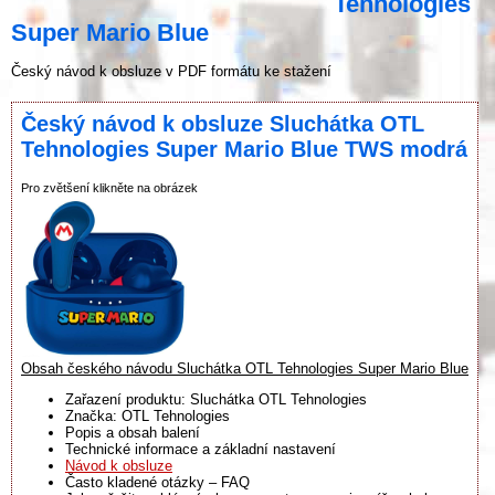
Tehnologies
Super Mario Blue
Český návod k obsluze v PDF formátu ke stažení
Český návod k obsluze Sluchátka OTL
Tehnologies Super Mario Blue TWS modrá
Pro zvětšení klikněte na obrázek
Obsah českého návodu Sluchátka OTL Tehnologies Super Mario Blue
Zařazení produktu: Sluchátka OTL Tehnologies
Značka: OTL Tehnologies
Popis a obsah balení
Technické informace a základní nastavení
Návod k obsluze
Často kladené otázky – FAQ