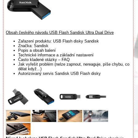
Obsah českého návodu USB Flash Sandisk Ultra Dual Drive
Zařazení produktu: USB Flash disky Sandisk
Značka: Sandisk
Popis a obsah balení
Technické informace a základní nastavení
Často kladené otázky – FAQ
Jak vyřešit problém (nelze zapnout, nereaguje, píše chybu, co
dělat když...)
Autorizovaný servis Sandisk USB Flash disky