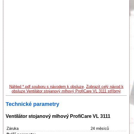
Náhled *.pdf souboru s návodem k obsluze
.
Zobrazit celý návod k
obsluze Ventilátor stojanový mlhový ProfiCare VL 3111 stříbrný
Technické parametry
Ventilátor stojanový mlhový ProfiCare VL 3111
Záruka
24 měsíců