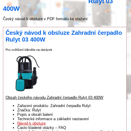
Rulyt 03
400W
Český návod k obsluze v PDF formátu ke stažení
Český návod k obsluze Zahradní čerpadlo
Rulyt 03 400W
Pro zvětšení klikněte na obrázek
Obsah českého návodu Zahradní čerpadlo Rulyt 03 400W
Zařazení produktu: Zahradní čerpadla Rulyt
Značka: Rulyt
Popis a obsah balení
Technické informace a základní nastavení
Návod k obsluze
Často kladené otázky – FAQ