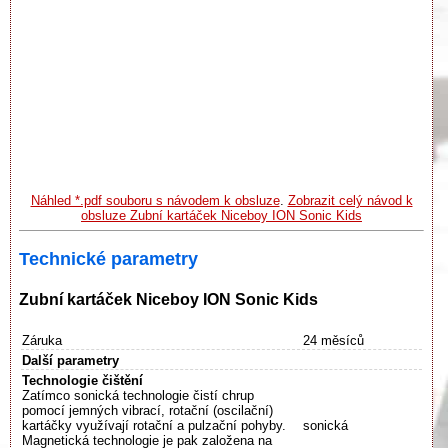
Náhled *.pdf souboru s návodem k obsluze
.
Zobrazit celý návod k
obsluze Zubní kartáček Niceboy ION Sonic Kids
Technické parametry
Zubní kartáček Niceboy ION Sonic Kids
Záruka
24 měsíců
Další parametry
Technologie čištění
Zatímco sonická technologie čistí chrup
pomocí jemných vibrací, rotační (oscilační)
kartáčky využívají rotační a pulzační pohyby.
sonická
Magnetická technologie je pak založena na