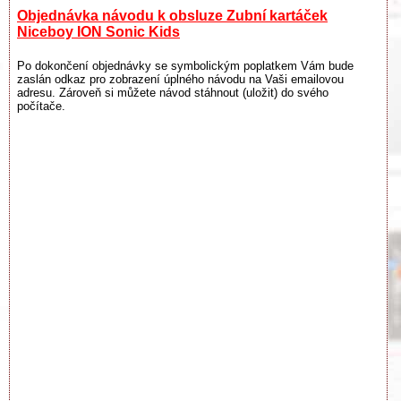
Objednávka návodu k obsluze Zubní kartáček
Niceboy ION Sonic Kids
Po dokončení objednávky se symbolickým poplatkem Vám bude
zaslán odkaz pro zobrazení úplného návodu na Vaši emailovou
adresu. Zároveň si můžete návod stáhnout (uložit) do svého
počítače.