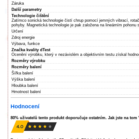
Záruka
Další parametry
Technologie čištění
Zatímco sonická technologie čistí chrup pomocí jemných vibrací, rotačn
pohyby. Magnetická technologie je pak založena na lineárním pohonu s
Určení
Zdroj energie
Výbava, funkce
Značka kvality dTest
Ocenění výrobku, který v nezávislém a objektivním testu získal hodno
Rozměry výrobku
Rozměry balení
Šířka balení
Výška balení
Hloubka balení
Hmotnost balení
Hodnocení
80% uživatelů tento produkt doporučuje ostatním. Jak jste na tom