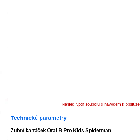
Náhled *.pdf souboru s návodem k obsluze
Technické parametry
Zubní kartáček Oral-B Pro Kids Spiderman