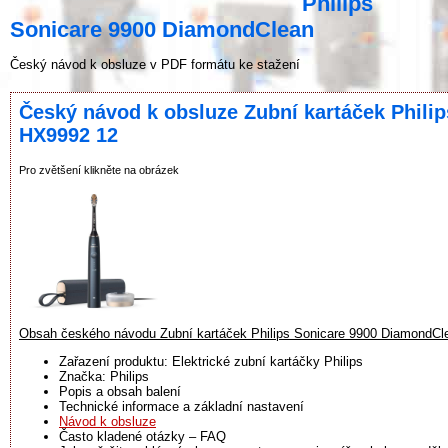
Philips
Sonicare 9900 DiamondClean
Český návod k obsluze v PDF formátu ke stažení
Český návod k obsluze Zubní kartáček Phili
HX9992 12
Pro zvětšení klikněte na obrázek
Obsah českého návodu Zubní kartáček Philips Sonicare 9900 DiamondCl
Zařazení produktu: Elektrické zubní kartáčky Philips
Značka: Philips
Popis a obsah balení
Technické informace a základní nastavení
Návod k obsluze
Často kladené otázky – FAQ