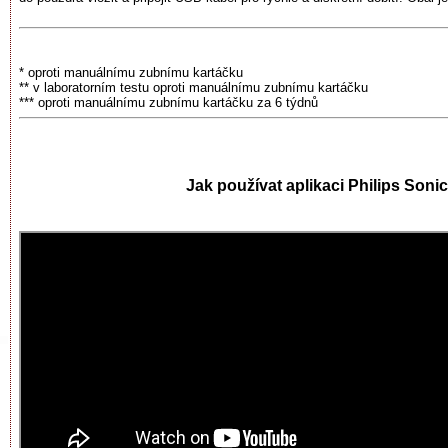
* oproti manuálnímu zubnímu kartáčku
** v laboratorním testu oproti manuálnímu zubnímu kartáčku
*** oproti manuálnímu zubnímu kartáčku za 6 týdnů
Jak používat aplikaci Philips Soni