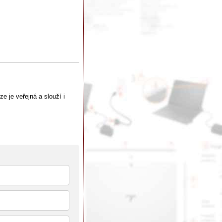
e je veřejná a slouží i