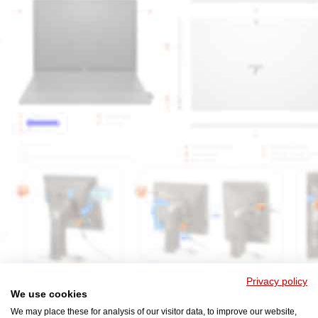
Privacy policy
We use cookies
We may place these for analysis of our visitor data, to improve our website,