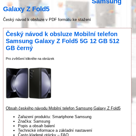
Samsung
Galaxy Z Fold5
Český návod k obsluze v PDF formátu ke stažení
Český návod k obsluze Mobilní telefon
Samsung Galaxy Z Fold5 5G 12 GB 512
GB černý
Pro zvětšení klikněte na obrázek
Obsah českého návodu Mobilní telefon Samsung Galaxy Z Fold5
Zařazení produktu: Smartphone Samsung
Značka: Samsung
Popis a obsah balení
Technické informace a základní nastavení
Často kladené otázky – FAQ