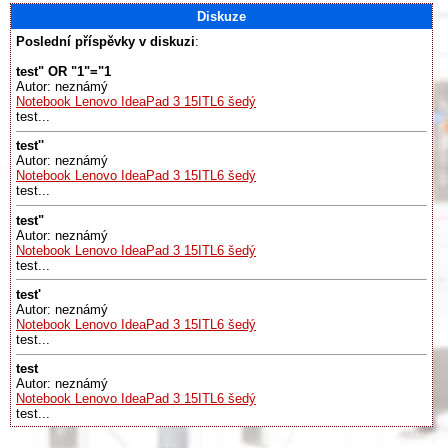
Diskuze
Poslední příspěvky v diskuzi
:
test" OR "1"="1
Autor: neznámý
Notebook Lenovo IdeaPad 3 15ITL6 šedý
test...
test''
Autor: neznámý
Notebook Lenovo IdeaPad 3 15ITL6 šedý
test...
test"
Autor: neznámý
Notebook Lenovo IdeaPad 3 15ITL6 šedý
test...
test'
Autor: neznámý
Notebook Lenovo IdeaPad 3 15ITL6 šedý
test...
test
Autor: neznámý
Notebook Lenovo IdeaPad 3 15ITL6 šedý
test...