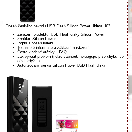
Obsah českého návodu USB Flash Silicon Power Ultima U03
Zařazení produktu: USB Flash disky Silicon Power
Značka: Silicon Power
Popis a obsah balení
Technické informace a základní nastavení
Často kladené otázky – FAQ
Jak vyřešit problém (nelze zapnout, nereaguje, píše chybu, co
dělat když...)
Autorizovaný servis Silicon Power USB Flash disky