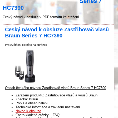
Series 7
HC7390
Český návod k obsluze v PDF formátu ke stažení
Český návod k obsluze Zastřihovač vlasů
Braun Series 7 HC7390
Pro zvětšení klikněte na obrázek
Obsah českého návodu Zastřihovač vlasů Braun Series 7 HC7390
Zařazení produktu: Zastřihovače vlasů a vousů Braun
Značka: Braun
Popis a obsah balení
Technické informace a základní nastavení
Návod k obsluze
Často kladené otázky – FAQ